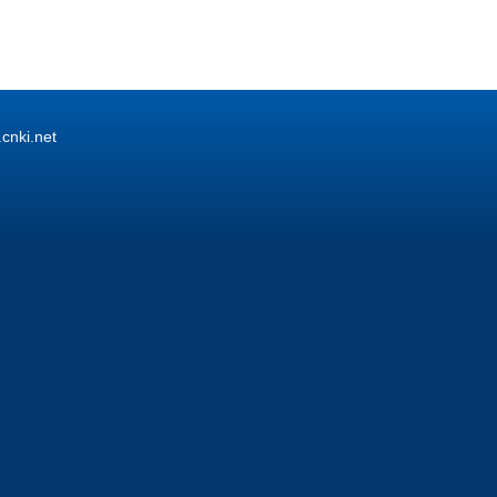
ki.net